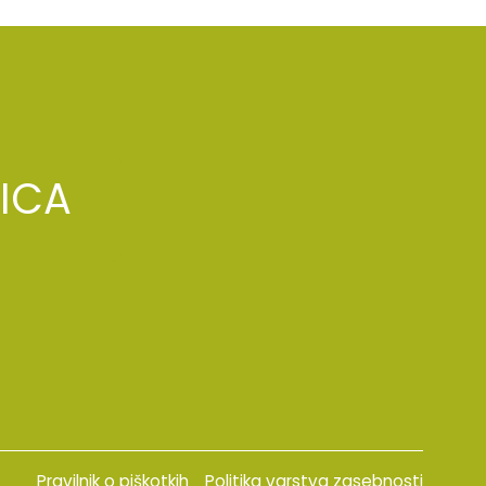
ICA
Pravilnik o piškotkih
Politika varstva zasebnosti